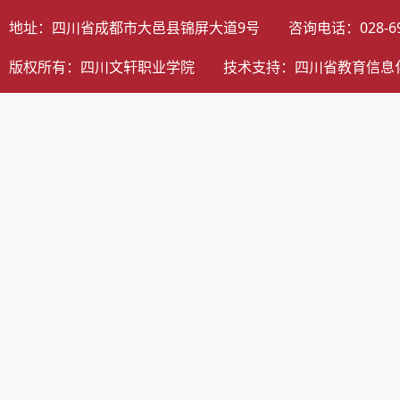
地址：四川省成都市大邑县锦屏大道9号 咨询电话：028-698058
版权所有：四川文轩职业学院 技术支持：
四川省教育信息