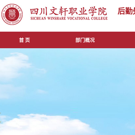
后勤
首 页
部门概况