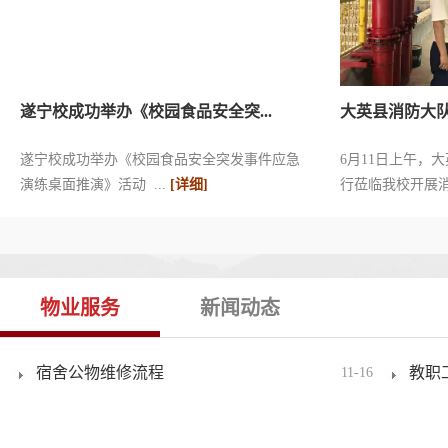
遂宁校成功举办《校园食品安全突...
大英县消防大队
遂宁校成功举办《校园食品安全突发事件应急
6月11日上午，
演练桌面推演》活动 ...
[详细]
行莅临我校开展消
物业服务
新闻动态
宿舍公物维修流程
教职
11-16