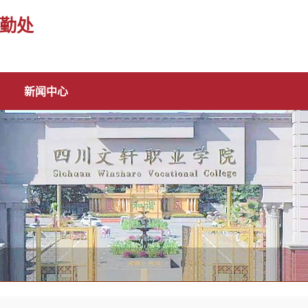
勤处
新闻中心