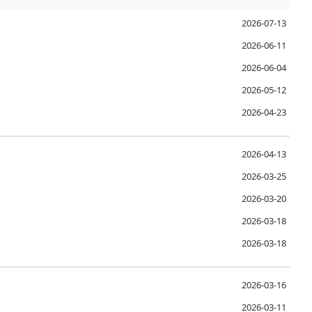
2026-07-13
2026-06-11
2026-06-04
2026-05-12
2026-04-23
2026-04-13
2026-03-25
2026-03-20
2026-03-18
2026-03-18
2026-03-16
2026-03-11