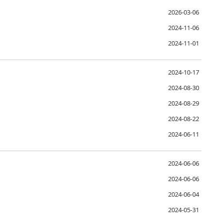
2026-03-06
2024-11-06
2024-11-01
2024-10-17
2024-08-30
2024-08-29
2024-08-22
2024-06-11
2024-06-06
2024-06-06
2024-06-04
2024-05-31