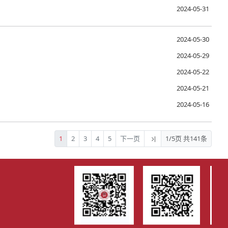
2024-05-31
2024-05-30
2024-05-29
2024-05-22
2024-05-21
2024-05-16
1
2
3
4
5
下一页
1/5页 共141条